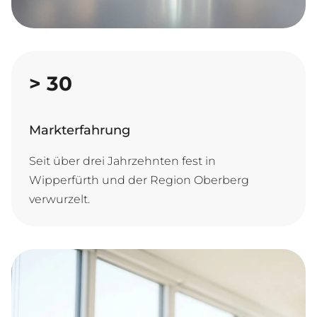
>
30
Markterfahrung
Seit über drei Jahrzehnten fest in
Wipperfürth und der Region Oberberg
verwurzelt.