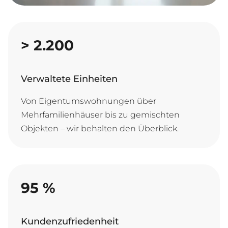
>
2.200
Verwaltete Einheiten
Von Eigentumswohnungen über
Mehrfamilienhäuser bis zu gemischten
Objekten – wir behalten den Überblick.
95
%
Kundenzufriedenheit