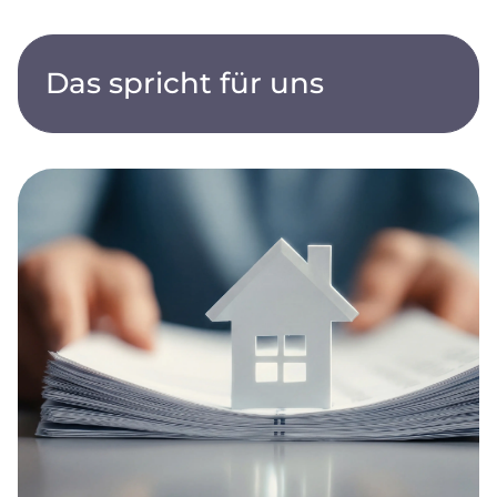
Das spricht für uns