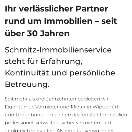
Ihr verlässlicher Partner
rund um Immobilien – seit
über 30 Jahren
Schmitz-Immobilienservice
steht für Erfahrung,
Kontinuität und persönliche
Betreuung.
Seit mehr als drei Jahrzehnten begleiten wir
Eigentümer, Vermieter und Mieter in Wipperfürth
und Umgebung – mit einem klaren Ziel: Immobilien
professionell verwalten, sicher vermieten und
erfolgreich verkaufen. Als regional verwurzeltes