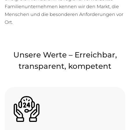
Familienunternehmen kennen wir den Markt, die
Menschen und die besonderen Anforderungen vor
Ort.
Unsere Werte – Erreichbar,
transparent, kompetent