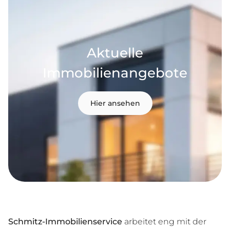
Aktuelle
Immobilienangebote
Hier ansehen
Schmitz-Immobilienservice
arbeitet eng mit der