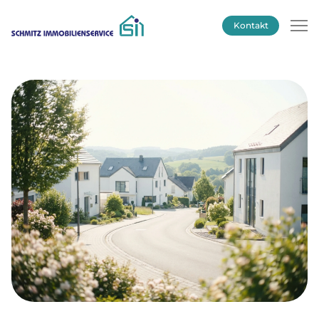
Kontakt