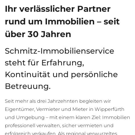
Ihr verlässlicher Partner
rund um Immobilien – seit
über 30 Jahren
Schmitz-Immobilienservice
steht für Erfahrung,
Kontinuität und persönliche
Betreuung.
Seit mehr als drei Jahrzehnten begleiten wir
Eigentümer, Vermieter und Mieter in Wipperfürth
und Umgebung – mit einem klaren Ziel: Immobilien
professionell verwalten, sicher vermieten und
erfolgreich verkaufen. Als regional verwurzeltes