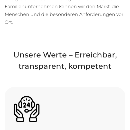
Familienunternehmen kennen wir den Markt, die
Menschen und die besonderen Anforderungen vor
Ort.
Unsere Werte – Erreichbar,
transparent, kompetent