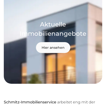
Aktuelle
Immobilienangebote
Hier ansehen
Schmitz-Immobilienservice
arbeitet eng mit der