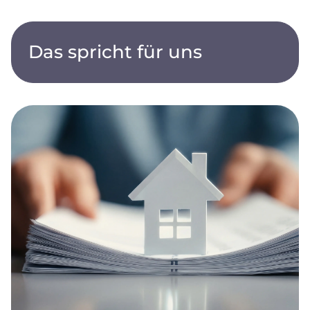
Das spricht für uns