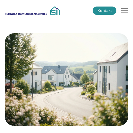
Kontakt