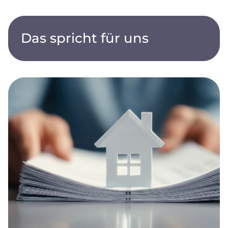
Das spricht für uns