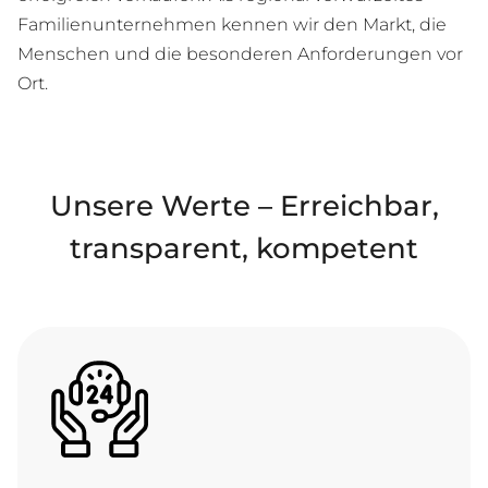
Familienunternehmen kennen wir den Markt, die
Menschen und die besonderen Anforderungen vor
Ort.
Unsere Werte – Erreichbar,
transparent, kompetent