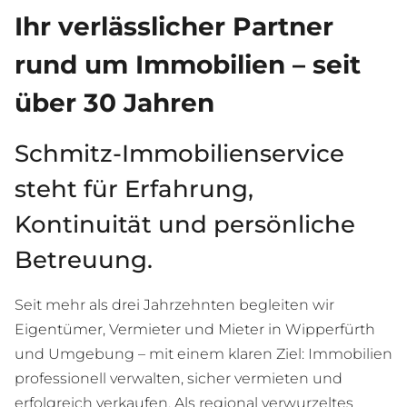
Ihr verlässlicher Partner
rund um Immobilien – seit
über 30 Jahren
Schmitz-Immobilienservice
steht für Erfahrung,
Kontinuität und persönliche
Betreuung.
Seit mehr als drei Jahrzehnten begleiten wir
Eigentümer, Vermieter und Mieter in Wipperfürth
und Umgebung – mit einem klaren Ziel: Immobilien
professionell verwalten, sicher vermieten und
erfolgreich verkaufen. Als regional verwurzeltes