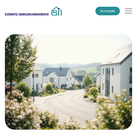
Kontakt