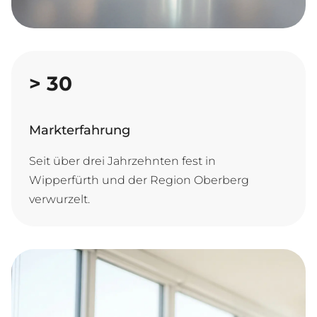
>
30
Markterfahrung
Seit über drei Jahrzehnten fest in
Wipperfürth und der Region Oberberg
verwurzelt.