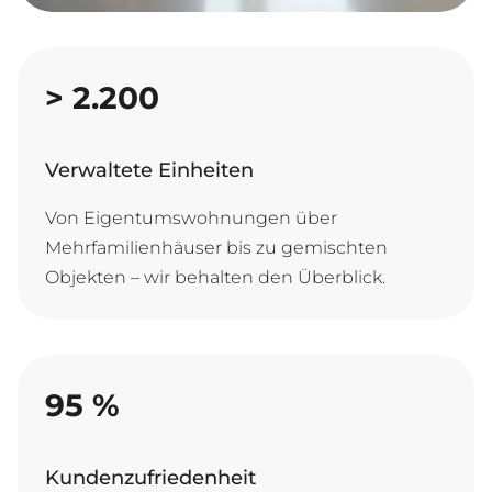
>
2.200
Verwaltete Einheiten
Von Eigentumswohnungen über
Mehrfamilienhäuser bis zu gemischten
Objekten – wir behalten den Überblick.
95
%
Kundenzufriedenheit