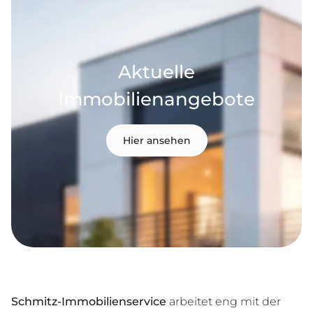
Aktuelle
Immobilienangebote
Hier ansehen
Schmitz-Immobilienservice
arbeitet eng mit der