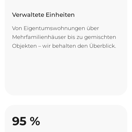
Verwaltete Einheiten
Von Eigentumswohnungen über
Mehrfamilienhäuser bis zu gemischten
Objekten – wir behalten den Überblick.
95
%