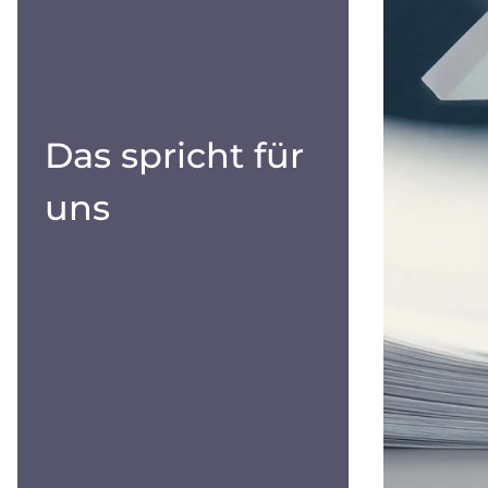
Das spricht für
uns