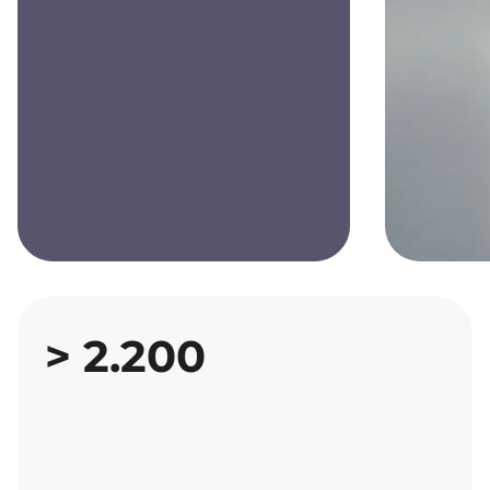
>
2.200