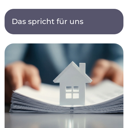
Das spricht für uns