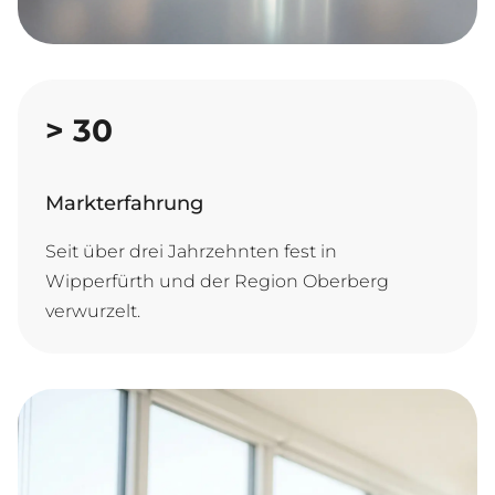
>
30
Markterfahrung
Seit über drei Jahrzehnten fest in
Wipperfürth und der Region Oberberg
verwurzelt.