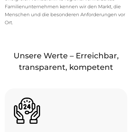
Familienunternehmen kennen wir den Markt, die
Menschen und die besonderen Anforderungen vor
Ort.
Unsere Werte – Erreichbar,
transparent, kompetent