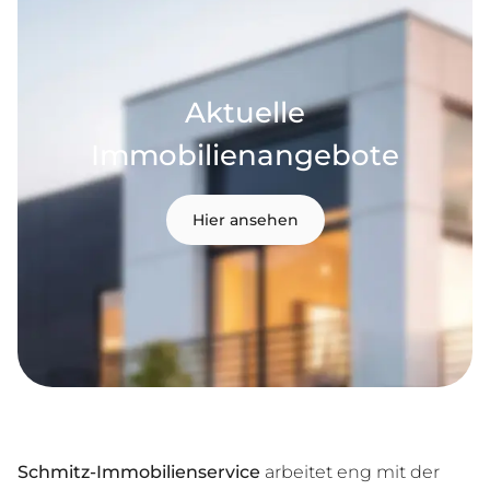
Aktuelle
Immobilienangebote
Hier ansehen
Schmitz-Immobilienservice
arbeitet eng mit der