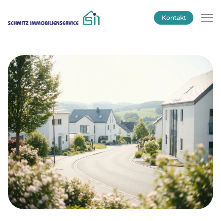
Kontakt