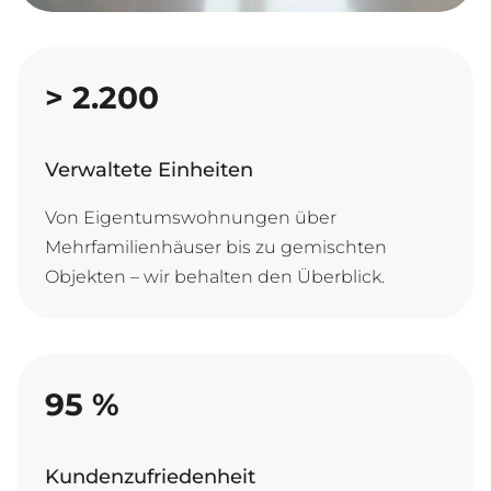
>
2.200
Verwaltete Einheiten
Von Eigentumswohnungen über
Mehrfamilienhäuser bis zu gemischten
Objekten – wir behalten den Überblick.
95
%
Kundenzufriedenheit