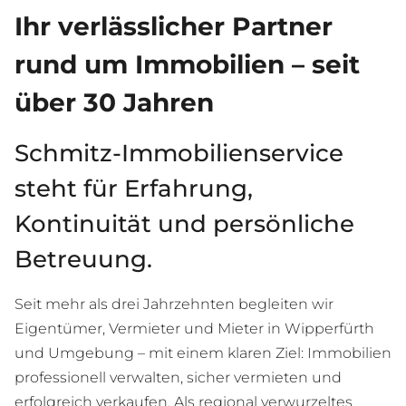
Ihr verlässlicher Partner
rund um Immobilien – seit
über 30 Jahren
Schmitz-Immobilienservice
steht für Erfahrung,
Kontinuität und persönliche
Betreuung.
Seit mehr als drei Jahrzehnten begleiten wir
Eigentümer, Vermieter und Mieter in Wipperfürth
und Umgebung – mit einem klaren Ziel: Immobilien
professionell verwalten, sicher vermieten und
erfolgreich verkaufen. Als regional verwurzeltes