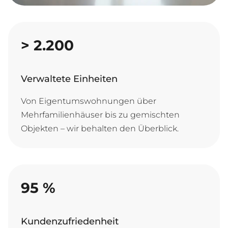
>
2.200
Verwaltete Einheiten
Von Eigentumswohnungen über
Mehrfamilienhäuser bis zu gemischten
Objekten – wir behalten den Überblick.
95
%
Kundenzufriedenheit