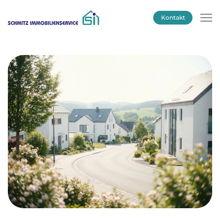
Kontakt