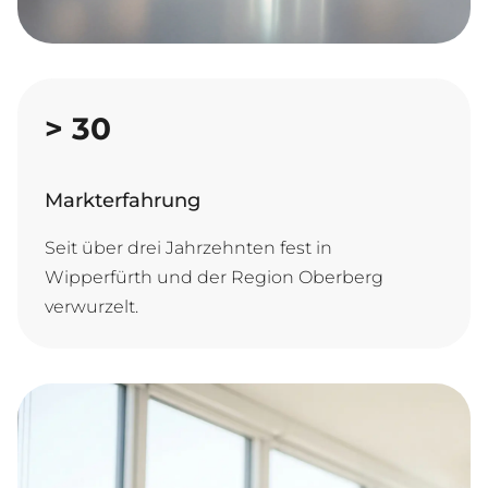
>
30
Markterfahrung
Seit über drei Jahrzehnten fest in
Wipperfürth und der Region Oberberg
verwurzelt.