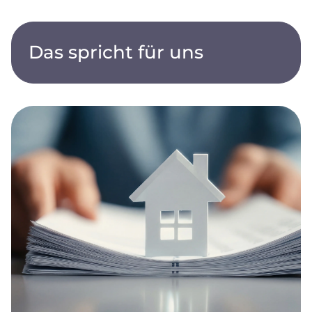
Das spricht für uns