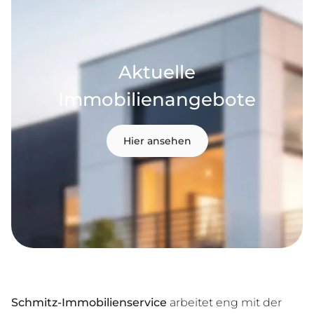
Aktuelle
Immobilienangebote
Hier ansehen
Schmitz-Immobilienservice
arbeitet eng mit der