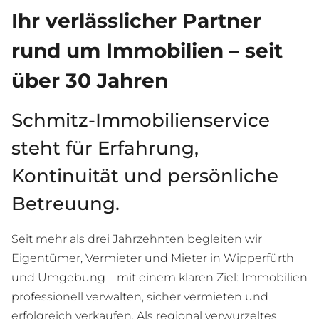
Ihr verlässlicher Partner
rund um Immobilien – seit
über 30 Jahren
Schmitz-Immobilienservice
steht für Erfahrung,
Kontinuität und persönliche
Betreuung.
Seit mehr als drei Jahrzehnten begleiten wir
Eigentümer, Vermieter und Mieter in Wipperfürth
und Umgebung – mit einem klaren Ziel: Immobilien
professionell verwalten, sicher vermieten und
erfolgreich verkaufen. Als regional verwurzeltes