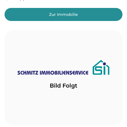
Zur Immobilie