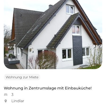
Wohnung zur Miete
Wohnung in Zentrumslage mit Einbauküche!
3
Lindlar