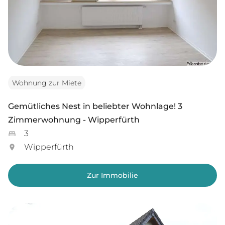
Wohnung zur Miete
Gemütliches Nest in beliebter Wohnlage! 3
Zimmerwohnung - Wipperfürth
3
Wipperfürth
Zur Immobilie