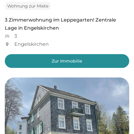
Wohnung zur Miete
3 Zimmerwohnung im Leppegarten! Zentrale
Lage in Engelskirchen
3
Engelskirchen
Zur Immobilie