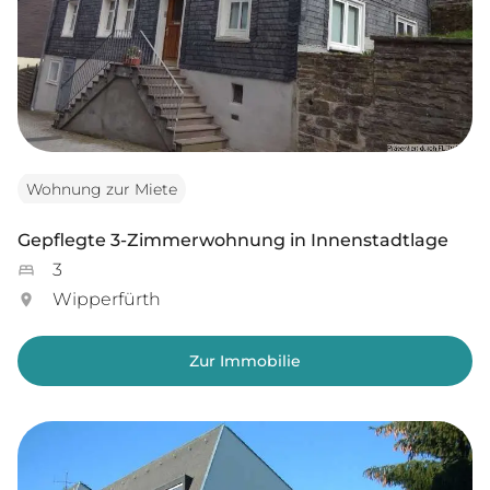
Wohnung zur Miete
Gepflegte 3-Zimmerwohnung in Innenstadtlage
3
Wipperfürth
Zur Immobilie