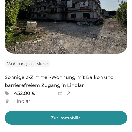
Wohnung zur Miete
Sonnige 2-Zimmer-Wohnung mit Balkon und
barrierefreiem Zugang in Lindlar
432,00 €
2
Lindlar
Zur Immobilie