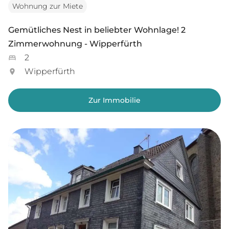
Wohnung zur Miete
Gemütliches Nest in beliebter Wohnlage! 2
Zimmerwohnung - Wipperfürth
2
Wipperfürth
Zur Immobilie