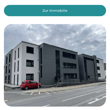
Zur Immobilie