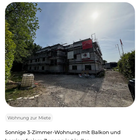
Wohnung zur Miete
Sonnige 3-Zimmer-Wohnung mit Balkon und