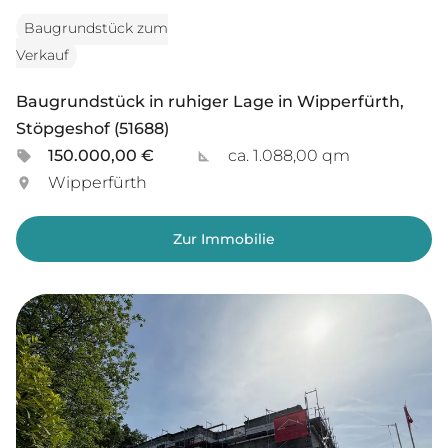
Baugrundstück zum
Verkauf
Baugrundstück in ruhiger Lage in Wipperfürth,
Stöpgeshof (51688)
150.000,00 €
ca. 1.088,00 qm
Wipperfürth
Zur Immobilie