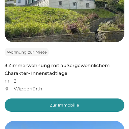
Wohnung zur Miete
3 Zimmerwohnung mit außergewöhnlichem
Charakter- Innenstadtlage
3
Wipperfürth
Zur Immobilie