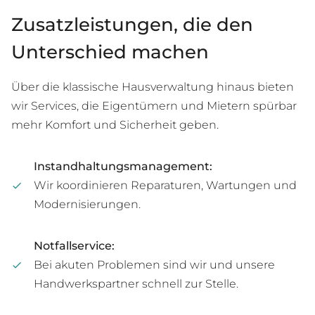
Zusatzleistungen, die den
Unterschied machen
Über die klassische Hausverwaltung hinaus bieten
wir Services, die Eigentümern und Mietern spürbar
mehr Komfort und Sicherheit geben.
Instandhaltungsmanagement:
Wir koordinieren Reparaturen, Wartungen und
Modernisierungen.
Notfallservice:
Bei akuten Problemen sind wir und unsere
Handwerkspartner schnell zur Stelle.