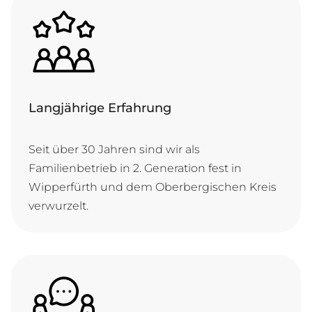
Langjährige Erfahrung
Seit über 30 Jahren sind wir als
Familienbetrieb in 2. Generation fest in
Wipperfürth und dem Oberbergischen Kreis
verwurzelt.