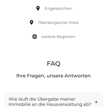
Engelskirchen
Oberbergischer Kreis
weitere Regionen
FAQ
Ihre Fragen, unsere Antworten
Wie läuft die Übergabe meiner
Immobilie an die Hausverwaltung ab?