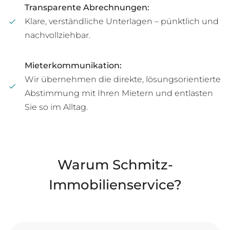
Transparente Abrechnungen:
Klare, verständliche Unterlagen – pünktlich und
nachvollziehbar.
Mieterkommunikation:
Wir übernehmen die direkte, lösungsorientierte
Abstimmung mit Ihren Mietern und entlasten
Sie so im Alltag.
Warum Schmitz-
Immobilienservice?