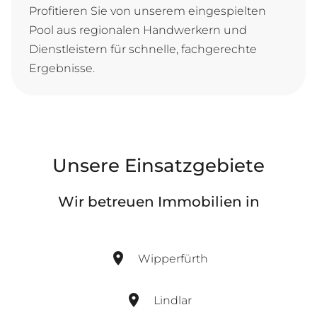
Profitieren Sie von unserem eingespielten
Pool aus regionalen Handwerkern und
Dienstleistern für schnelle, fachgerechte
Ergebnisse.
Unsere Einsatzgebiete
Wir betreuen Immobilien in
Wipperfürth
Lindlar