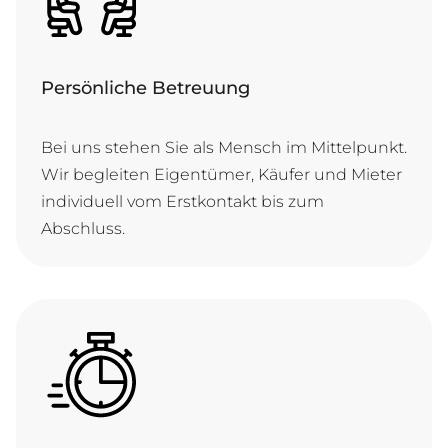
Persönliche Betreuung
Bei uns stehen Sie als Mensch im Mittelpunkt.
Wir begleiten Eigentümer, Käufer und Mieter
individuell vom Erstkontakt bis zum
Abschluss.