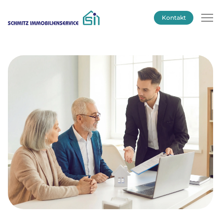
Kontakt