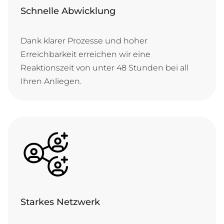
Schnelle Abwicklung
Dank klarer Prozesse und hoher
Erreichbarkeit erreichen wir eine
Reaktionszeit von unter 48 Stunden bei all
Ihren Anliegen.
Starkes Netzwerk