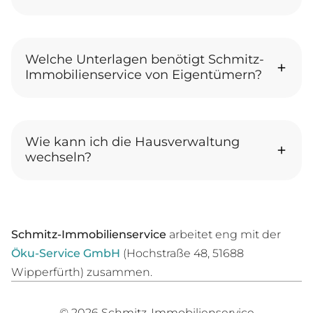
Welche Unterlagen benötigt Schmitz-
Immobilienservice von Eigentümern?
Wie kann ich die Hausverwaltung
wechseln?
Schmitz-Immobilienservice
arbeitet eng mit der
Öku-Service GmbH
(Hochstraße 48, 51688
Wipperfürth) zusammen.
© 2026 Schmitz-Immobilienservice