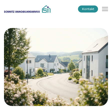
Kontakt