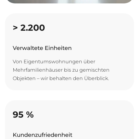
>
2.200
Verwaltete Einheiten
Von Eigentumswohnungen über
Mehrfamilienhäuser bis zu gemischten
Objekten – wir behalten den Überblick.
95
%
Kundenzufriedenheit