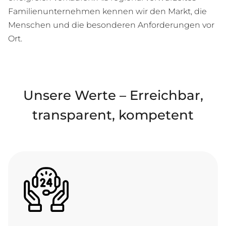
Familienunternehmen kennen wir den Markt, die
Menschen und die besonderen Anforderungen vor
Ort.
Unsere Werte – Erreichbar,
transparent, kompetent