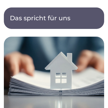
Das spricht für uns