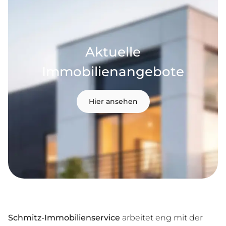
Aktuelle
Immobilienangebote
Hier ansehen
Schmitz-Immobilienservice
arbeitet eng mit der