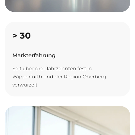
>
30
Markterfahrung
Seit über drei Jahrzehnten fest in
Wipperfürth und der Region Oberberg
verwurzelt.