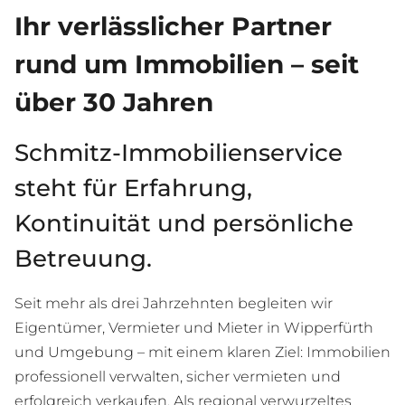
Ihr verlässlicher Partner
rund um Immobilien – seit
über 30 Jahren
Schmitz-Immobilienservice
steht für Erfahrung,
Kontinuität und persönliche
Betreuung.
Seit mehr als drei Jahrzehnten begleiten wir
Eigentümer, Vermieter und Mieter in Wipperfürth
und Umgebung – mit einem klaren Ziel: Immobilien
professionell verwalten, sicher vermieten und
erfolgreich verkaufen. Als regional verwurzeltes